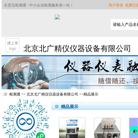
生意宝检测通 - 中小企业检测服务第一站！
用户登录
免费注
北京北广精仪仪器设备有限公司
检测通
>>
北京北广精仪仪器设备有限公司
>>
精品展示
精品展示
首页
公司简介
产品介绍